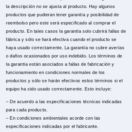
la descripción no se ajusta al producto. Hay algunos
productos que pudieran tener garantía y posibilidad de
reembolso pero este será especificado al comprar el
producto. En tales casos la garantía solo cubrirá fallas de
fábrica y sólo se hará efectiva cuando el producto se
haya usado correctamente. La garantía no cubre averías
o daños ocasionados por uso indebido. Los términos de
la garantía están asociados a fallas de fabricación y
funcionamiento en condiciones normales de los
productos y sólo se harán efectivos estos términos si el
equipo ha sido usado correctamente. Esto incluye:
– De acuerdo a las especificaciones técnicas indicadas
para cada producto.
– En condiciones ambientales acorde con las
especificaciones indicadas por el fabricante.